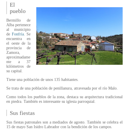
El
pueblo
Bermillo de
Alba pertenece
al municipio
de
Fonfría
. Se
encuentra en
el oeste de la
provincia de
Zamora,
aproximadame
nte a 37
kilómetros de
su capital.
Tiene una población de unos 135 habitantes.
Se trata de una población de penillanura, atravesada por el río Malo.
Como todos los pueblos de la zona, destaca su arquitectura tradicional
en piedra. También es interesante su iglesia parroquial.
Sus fiestas
Sus fiestas patronales son a mediados de agosto. También se celebra el
15 de mayo San Isidro Labrador con la bendición de los campos.