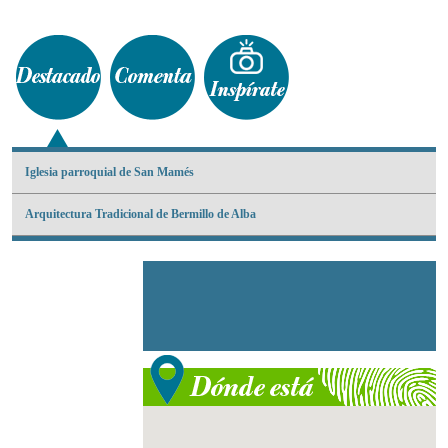
Iglesia parroquial de San Mamés
Arquitectura Tradicional de Bermillo de Alba