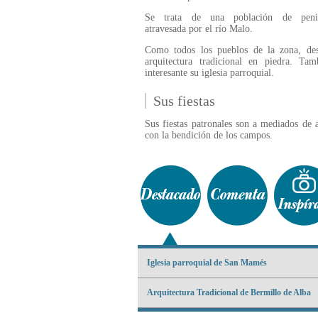
Se trata de una población de penil
atravesada por el río Malo.
Como todos los pueblos de la zona, des
arquitectura tradicional en piedra. Tam
interesante su iglesia parroquial.
Sus fiestas
Sus fiestas patronales son a mediados de
con la bendición de los campos.
Iglesia parroquial de San Mamés
Arquitectura Tradicional de Bermillo de Alba