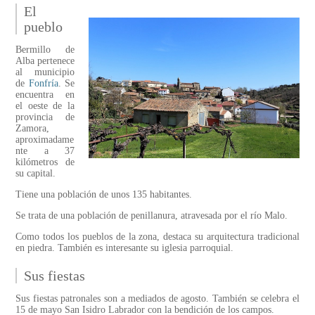
El
pueblo
Bermillo de
Alba pertenece
al municipio
de
Fonfría
. Se
encuentra en
el oeste de la
provincia de
Zamora,
aproximadame
nte a 37
kilómetros de
su capital.
Tiene una población de unos 135 habitantes.
Se trata de una población de penillanura, atravesada por el río Malo.
Como todos los pueblos de la zona, destaca su arquitectura tradicional
en piedra. También es interesante su iglesia parroquial.
Sus fiestas
Sus fiestas patronales son a mediados de agosto. También se celebra el
15 de mayo San Isidro Labrador con la bendición de los campos.