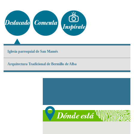
Iglesia parroquial de San Mamés
Arquitectura Tradicional de Bermillo de Alba