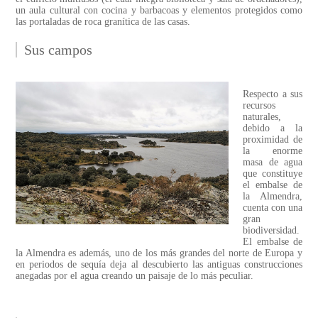
un aula cultural con cocina y barbacoas y elementos protegidos como
las portaladas de roca granítica de las casas.
Sus campos
Respecto a sus
recursos
naturales,
debido a la
proximidad de
la enorme
masa de agua
que constituye
el embalse de
la Almendra,
cuenta con una
gran
biodiversidad.
El embalse de
la Almendra es además, uno de los más grandes del norte de Europa y
en periodos de sequía deja al descubierto las antiguas construcciones
anegadas por el agua creando un paisaje de lo más peculiar.