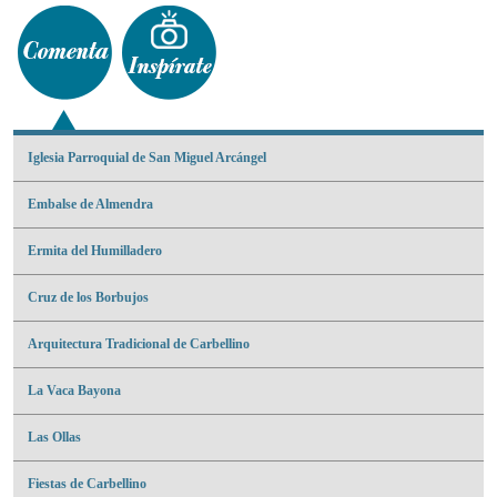
Iglesia Parroquial de San Miguel Arcángel
Embalse de Almendra
Ermita del Humilladero
Cruz de los Borbujos
Arquitectura Tradicional de Carbellino
La Vaca Bayona
Las Ollas
Fiestas de Carbellino