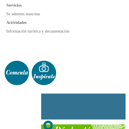
Servicios
Se admiten mascotas
Actividades
Información turística y documentación