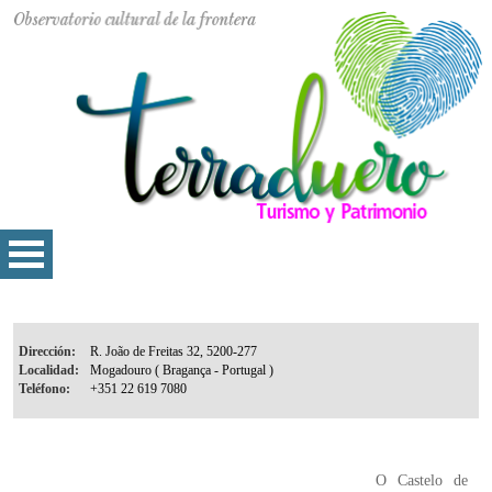
Dirección:
Localidad:
Teléfono:
O Castelo de