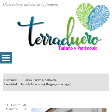
Dirección:
Localidad:
O Centro de
Memória é