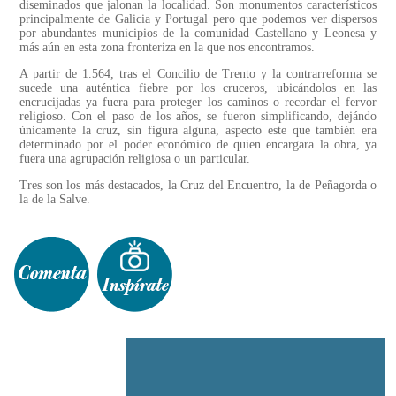
diseminados que jalonan la localidad. Son monumentos característicos
principalmente de Galicia y Portugal pero que podemos ver dispersos
por abundantes municipios de la comunidad Castellano y Leonesa y
más aún en esta zona fronteriza en la que nos encontramos.
A partir de 1.564, tras el Concilio de Trento y la contrarreforma se
sucede una auténtica fiebre por los cruceros, ubicándolos en las
encrucijadas ya fuera para proteger los caminos o recordar el fervor
religioso. Con el paso de los años, se fueron simplificando, dejándo
únicamente la cruz, sin figura alguna, aspecto este que también era
determinado por el poder económico de quien encargara la obra, ya
fuera una agrupación religiosa o un particular.
Tres son los más destacados, la Cruz del Encuentro, la de Peñagorda o
la de la Salve.