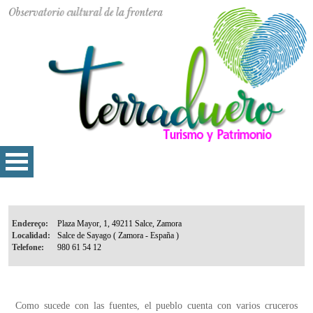
Endereço:
Localidad:
Telefone:
Como sucede con las fuentes, el pueblo cuenta con varios cruceros