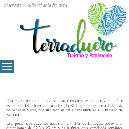
Una pieza importante por sus características es una cruz de cobre
esmaltado del primer cuarto del siglo XIII, que pertenece a la Iglesia
de Sanzoles y que, por su valor, se halla depositada en el Obispado de
Zamora.
Esta pieza, que pudo ser hecha en un taller de Limoges, posee unas
dimensiones de 37,5 x 25 cm y es la única cruz esmaltada románica