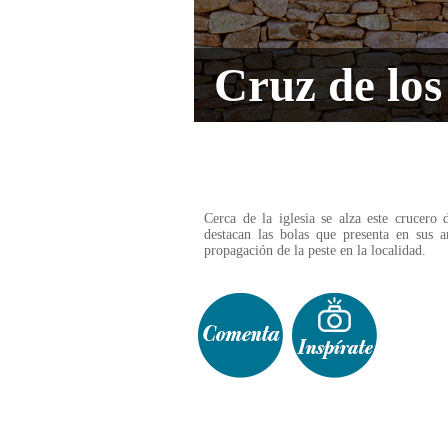
Cruz de lo
Cerca de la iglesia se alza este crucero 
destacan las bolas que presenta en sus ar
propagación de la peste en la localidad.