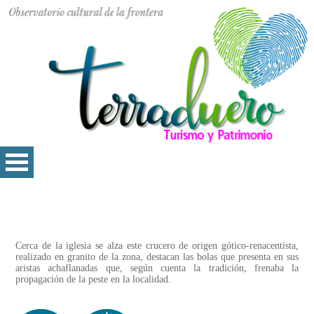
Cerca de la iglesia se alza este crucero de origen gótico-renacentista,
realizado en granito de la zona, destacan las bolas que presenta en sus
aristas achaflanadas que, según cuenta la tradición, frenaba la
propagación de la peste en la localidad.