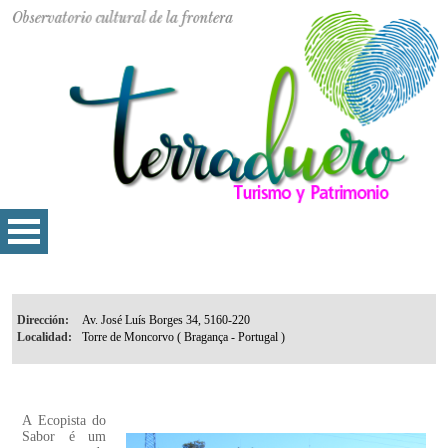
Dirección:
Localidad:
A Ecopista do
Sabor é um