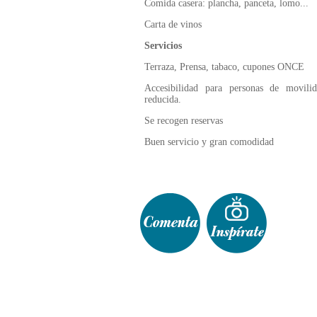
Comida casera: plancha, panceta, lomo...
Carta de vinos
Servicios
Terraza, Prensa, tabaco, cupones ONCE
Accesibilidad para personas de movili
reducida.
Se recogen reservas
Buen servicio y gran comodidad