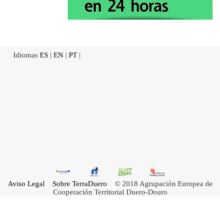
Idiomas
ES
|
EN
|
PT
|
Aviso Legal
Sobre TerraDuero
© 2018 Agrupación Europea de
Cooperación Territorial Duero-Douro