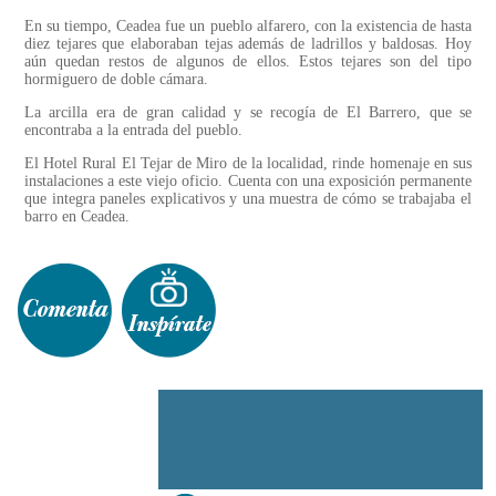
En su tiempo, Ceadea fue un pueblo alfarero, con la existencia de hasta
diez tejares que elaboraban tejas además de ladrillos y baldosas. Hoy
aún quedan restos de algunos de ellos. Estos tejares son del tipo
hormiguero de doble cámara.
La arcilla era de gran calidad y se recogía de El Barrero, que se
encontraba a la entrada del pueblo.
El Hotel Rural El Tejar de Miro de la localidad, rinde homenaje en sus
instalaciones a este viejo oficio. Cuenta con una exposición permanente
que integra paneles explicativos y una muestra de cómo se trabajaba el
barro en Ceadea.