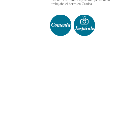
trabajaba el barro en Ceadea.