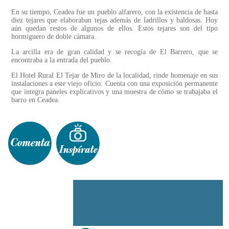
En su tiempo, Ceadea fue un pueblo alfarero, con la existencia de hasta
diez tejares que elaboraban tejas además de ladrillos y baldosas. Hoy
aún quedan restos de algunos de ellos. Estos tejares son del tipo
hormiguero de doble cámara.
La arcilla era de gran calidad y se recogía de El Barrero, que se
encontraba a la entrada del pueblo.
El Hotel Rural El Tejar de Miro de la localidad, rinde homenaje en sus
instalaciones a este viejo oficio. Cuenta con una exposición permanente
que integra paneles explicativos y una muestra de cómo se trabajaba el
barro en Ceadea.