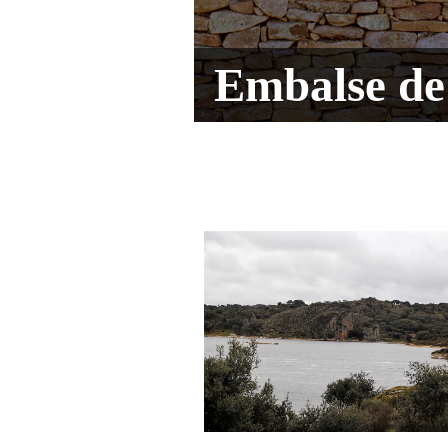
Embalse de