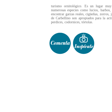
turismo ornitológico. Es un lugar muy
numerosas especies como lucios, barbos, 
encontrar garzas reales, cigüeñas, zorros, 
de Carbellino son apropiados para la acti
perdices, codornices, tórtolas.