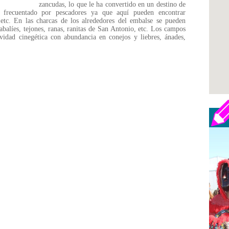
zancudas, lo que le ha convertido en un destino de
 frecuentado por pescadores ya que aquí pueden encontrar
etc. En las charcas de los alrededores del embalse se pueden
jabalíes, tejones, ranas, ranitas de San Antonio, etc. Los campos
vidad cinegética con abundancia en conejos y liebres, ánades,