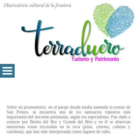
Sobre un promontorio, en el paraje donde estaba asentada la ermita de
San Pelayo, se encuentra uno de los santuarios rupestres más
importantes del noroeste peninsular, según los especialistas. Fue dado a
conocer por Benito del Rey y Grande del Brío y en él se observan
numerosas zonas excavadas en la roca (pilas, cenotes, cubetas y
cazoletas), que han sido interpretadas como lugares de culto.