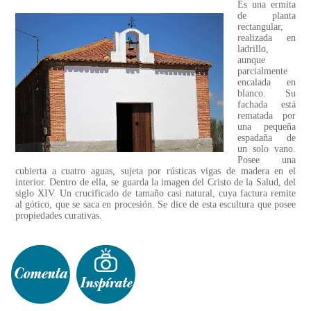
Es una ermita
de planta
rectangular,
realizada en
ladrillo,
aunque
parcialmente
encalada en
blanco. Su
fachada está
rematada por
una pequeña
espadaña de
un solo vano.
Posee una
cubierta a cuatro aguas, sujeta por rústicas vigas de madera en el
interior. Dentro de ella, se guarda la imagen del Cristo de la Salud, del
siglo XIV. Un crucificado de tamaño casi natural, cuya factura remite
al gótico, que se saca en procesión. Se dice de esta escultura que posee
propiedades curativas.