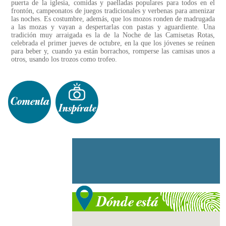
puerta de la iglesia, comidas y paelladas populares para todos en el
frontón, campeonatos de juegos tradicionales y verbenas para amenizar
las noches. Es costumbre, además, que los mozos ronden de madrugada
a las mozas y vayan a despertarlas con pastas y aguardiente. Una
tradición muy arraigada es la de la Noche de las Camisetas Rotas,
celebrada el primer jueves de octubre, en la que los jóvenes se reúnen
para beber y, cuando ya están borrachos, romperse las camisas unos a
otros, usando los trozos como trofeo.