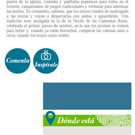
puerta de la iglesia, comidas y paelladas populares para todos en el
frontón, campeonatos de juegos tradicionales y verbenas para amenizar
las noches. Es costumbre, además, que los mozos ronden de madrugada
a las mozas y vayan a despertarlas con pastas y aguardiente. Una
tradición muy arraigada es la de la Noche de las Camisetas Rotas,
celebrada el primer jueves de octubre, en la que los jóvenes se reúnen
para beber y, cuando ya están borrachos, romperse las camisas unos a
otros, usando los trozos como trofeo.