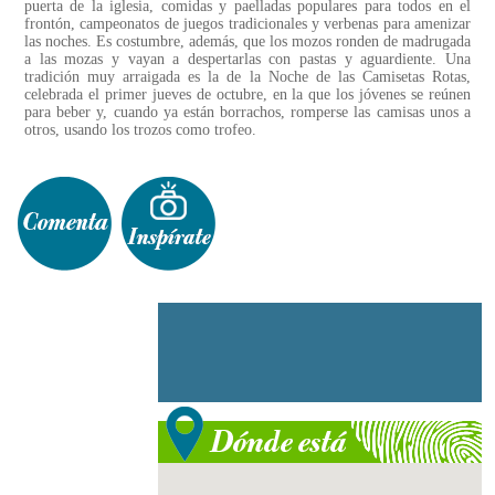
puerta de la iglesia, comidas y paelladas populares para todos en el
frontón, campeonatos de juegos tradicionales y verbenas para amenizar
las noches. Es costumbre, además, que los mozos ronden de madrugada
a las mozas y vayan a despertarlas con pastas y aguardiente. Una
tradición muy arraigada es la de la Noche de las Camisetas Rotas,
celebrada el primer jueves de octubre, en la que los jóvenes se reúnen
para beber y, cuando ya están borrachos, romperse las camisas unos a
otros, usando los trozos como trofeo.