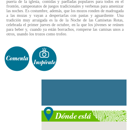
puerta de la iglesia, comidas y paelladas populares para todos en el
frontón, campeonatos de juegos tradicionales y verbenas para amenizar
las noches. Es costumbre, además, que los mozos ronden de madrugada
a las mozas y vayan a despertarlas con pastas y aguardiente. Una
tradición muy arraigada es la de la Noche de las Camisetas Rotas,
celebrada el primer jueves de octubre, en la que los jóvenes se reúnen
para beber y, cuando ya están borrachos, romperse las camisas unos a
otros, usando los trozos como trofeo.