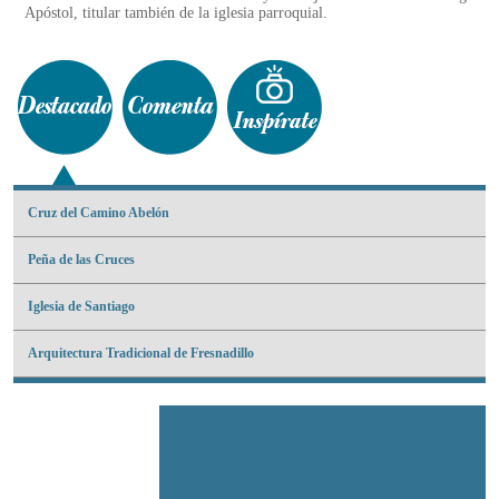
Apóstol, titular también de la iglesia parroquial.
Cruz del Camino Abelón
Peña de las Cruces
Iglesia de Santiago
Arquitectura Tradicional de Fresnadillo