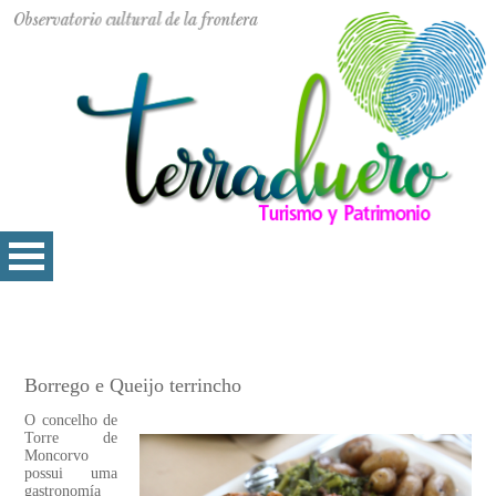
Borrego e Queijo terrincho
O concelho de
Torre de
Moncorvo
possui uma
gastronomía