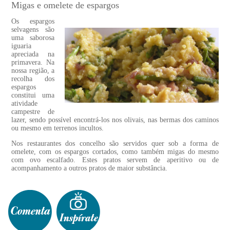
Migas e omelete de espargos
Os espargos
selvagens são
uma saborosa
iguaria
apreciada na
primavera. Na
nossa região, a
recolha dos
espargos
constitui uma
atividade
campestre de
lazer, sendo possível encontrá-los nos olivais, nas bermas dos caminos
ou mesmo em terrenos incultos.
Nos restaurantes dos concelho são servidos quer sob a forma de
omelete, com os espargos cortados, como também migas do mesmo
com ovo escalfado. Estes pratos servem de aperitivo ou de
acompanhamento a outros pratos de maior substância.