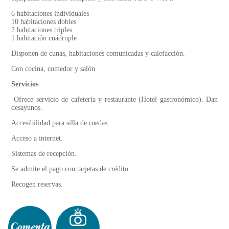
6 habitaciones individuales
10 habitaciones dobles
2 habitaciones triples
1 habitación cuádruple
Disponen de cunas, habitaciones comunicadas y calefacción.
Con cocina, comedor y salón
Servicios
Ofrece servicio de cafetería y restaurante (Hotel gastronómico). Dan
desayunos.
Accesibilidad para silla de ruedas.
Acceso a internet.
Sistemas de recepción.
Se admite el pago con tarjetas de crédito.
Recogen reservas.