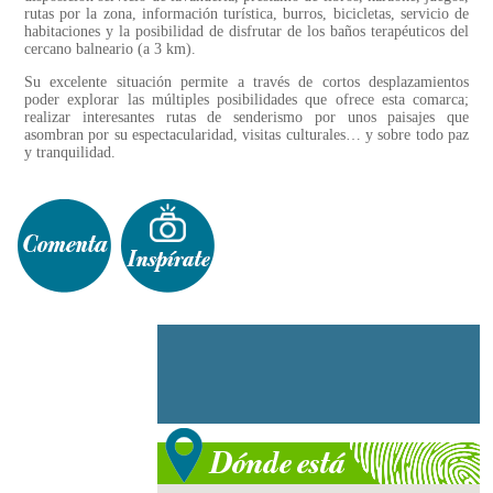
rutas por la zona, información turística, burros, bicicletas, servicio de
habitaciones y la posibilidad de disfrutar de los baños terapéuticos del
cercano balneario (a 3 km).
Su excelente situación permite a través de cortos desplazamientos
poder explorar las múltiples posibilidades que ofrece esta comarca;
realizar interesantes rutas de senderismo por unos paisajes que
asombran por su espectacularidad, visitas culturales… y sobre todo paz
y tranquilidad.