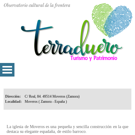
Dirección:
Localidad:
La iglesia de Moveros es una pequeña y sencilla construcción en la que
destaca su elegante espadaña, de estilo barroco.