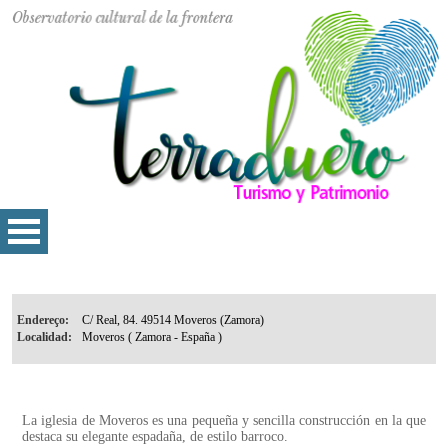
Endereço:
Localidad:
La iglesia de Moveros es una pequeña y sencilla construcción en la que
destaca su elegante espadaña, de estilo barroco.