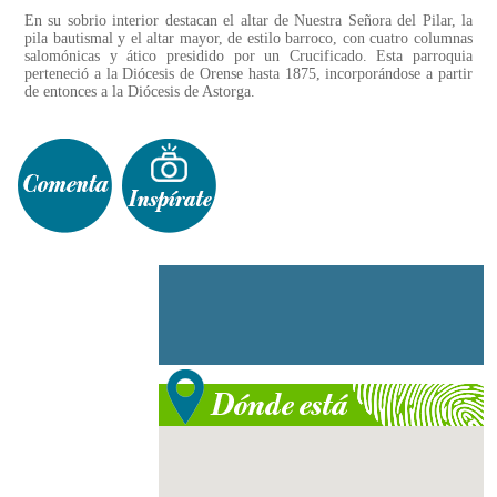
En su sobrio interior destacan el altar de Nuestra Señora del Pilar, la
pila bautismal y el altar mayor, de estilo barroco, con cuatro columnas
salomónicas y ático presidido por un Crucificado. Esta parroquia
perteneció a la Diócesis de Orense hasta 1875, incorporándose a partir
de entonces a la Diócesis de Astorga.