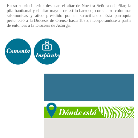
En su sobrio interior destacan el altar de Nuestra Señora del Pilar, la
pila bautismal y el altar mayor, de estilo barroco, con cuatro columnas
salomónicas y ático presidido por un Crucificado. Esta parroquia
perteneció a la Diócesis de Orense hasta 1875, incorporándose a partir
de entonces a la Diócesis de Astorga.