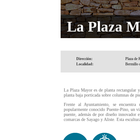
La Plaza M
Dirección:
Localidad:
La Plaza Mayor es de planta rectangular y 
planta baja porticada sobre columnas de p
Frente al Ayuntamiento, se encuentra
popularmente conocido Puente-Pino, un via
puente, además de por diseño innovador en
comarcas de Sayago y Aliste. Esta escultur