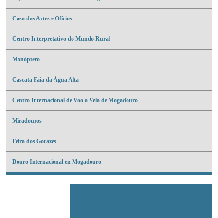
Casa das Artes e Ofícios
Centro Interpretativo do Mundo Rural
Monóptero
Cascata Faia da Água Alta
Centro Internacional de Voo a Vela de Mogadouro
Miradouros
Feira dos Gorazes
Douro Internacional en Mogadouro