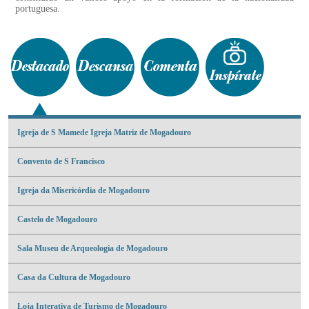
portuguesa.
Igreja de S Mamede Igreja Matriz de Mogadouro
Convento de S Francisco
Igreja da Misericórdia de Mogadouro
Castelo de Mogadouro
Sala Museu de Arqueologia de Mogadouro
Casa da Cultura de Mogadouro
Loja Interativa de Turismo de Mogadouro