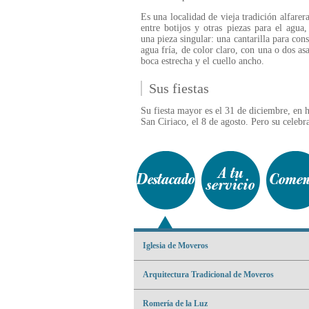
Es una localidad de vieja tradición alfarer
entre botijos y otras piezas para el agua,
una pieza singular: una cantarilla para cons
agua fría, de color claro, con una o dos asa
boca estrecha y el cuello ancho.
Sus fiestas
Su fiesta mayor es el 31 de diciembre, en 
San Ciriaco, el 8 de agosto. Pero su celeb
Iglesia de Moveros
Arquitectura Tradicional de Moveros
Romería de la Luz