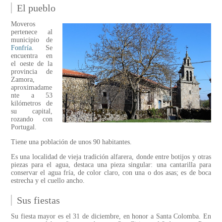
El pueblo
Moveros
pertenece al
municipio de
Fonfría
. Se
encuentra en
el oeste de la
provincia de
Zamora,
aproximadame
nte a 53
kilómetros de
su capital,
rozando con
Portugal.
Tiene una población de unos 90 habitantes.
Es una localidad de vieja tradición alfarera, donde entre botijos y otras
piezas para el agua, destaca una pieza singular: una cantarilla para
conservar el agua fría, de color claro, con una o dos asas; es de boca
estrecha y el cuello ancho.
Sus fiestas
Su fiesta mayor es el 31 de diciembre, en honor a Santa Colomba. En