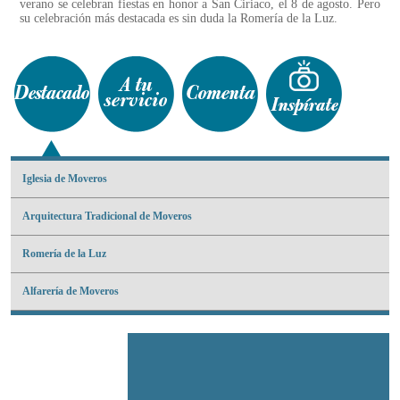
verano se celebran fiestas en honor a San Ciriaco, el 8 de agosto. Pero
su celebración más destacada es sin duda la Romería de la Luz.
Iglesia de Moveros
Arquitectura Tradicional de Moveros
Romería de la Luz
Alfarería de Moveros