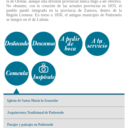
la de Orense, aunque esta división provincial nunca llegó a ser efectiva.
No obstante, con la creación de las actuales provincias en 1833, el
pueblo quedó integrado en la provincia de Zamora, dentro de la
Región Leonesa. En torno a 1850, el antiguo municipio de Padornelo
se integró en el de Lubián.
Iglesia de Santa María la Asunción
Arquitectura Tradicional de Padornelo
Parajes y paisajes en Padornelo