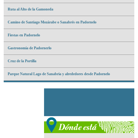
Ruta al Alto de la Gamoneda
Camino de Santiago Mozárabe o Sanabrés en Padornelo
Fiestas en Padornelo
Gastronomía de Padornerlo
Cruz de la Portilla
Parque Natural Lago de Sanabria y alrededores desde Padornelo