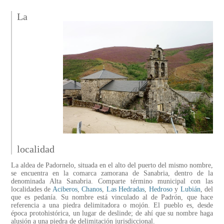
La
localidad
La aldea de Padornelo, situada en el alto del puerto del mismo nombre,
se encuentra en la comarca zamorana de Sanabria, dentro de la
denominada Alta Sanabria. Comparte término municipal con las
localidades de
Aciberos
,
Chanos
,
Las Hedradas
,
Hedroso
y
Lubián
, del
que es pedanía. Su nombre está vinculado al de Padrón, que hace
referencia a una piedra delimitadora o mojón. El pueblo es, desde
época protohistórica, un lugar de deslinde; de ahí que su nombre haga
alusión a una piedra de delimitación jurisdiccional.