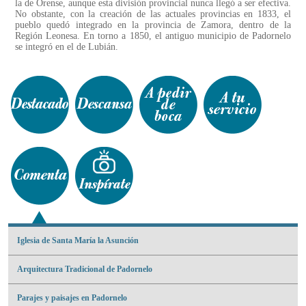
la de Orense, aunque esta división provincial nunca llegó a ser efectiva.
No obstante, con la creación de las actuales provincias en 1833, el
pueblo quedó integrado en la provincia de Zamora, dentro de la
Región Leonesa. En torno a 1850, el antiguo municipio de Padornelo
se integró en el de Lubián.
Iglesia de Santa María la Asunción
Arquitectura Tradicional de Padornelo
Parajes y paisajes en Padornelo