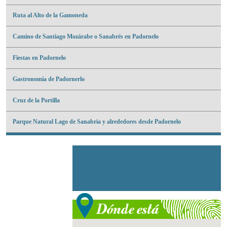
Ruta al Alto de la Gamoneda
Camino de Santiago Mozárabe o Sanabrés en Padornelo
Fiestas en Padornelo
Gastronomía de Padornerlo
Cruz de la Portilla
Parque Natural Lago de Sanabria y alrededores desde Padornelo