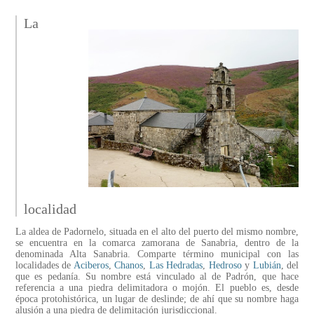
La
localidad
La aldea de Padornelo, situada en el alto del puerto del mismo nombre,
se encuentra en la comarca zamorana de Sanabria, dentro de la
denominada Alta Sanabria. Comparte término municipal con las
localidades de
Aciberos
,
Chanos
,
Las Hedradas
,
Hedroso
y
Lubián
, del
que es pedanía. Su nombre está vinculado al de Padrón, que hace
referencia a una piedra delimitadora o mojón. El pueblo es, desde
época protohistórica, un lugar de deslinde; de ahí que su nombre haga
alusión a una piedra de delimitación jurisdiccional.