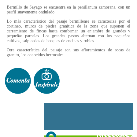
Bermillo de Sayago se encuentra en la penillanura zamorana, con un
perfil suavemente ondulado.
Lo más característico del pasaje bermillense se caracteriza por el
cortineo, muros de piedra granítica de la zona que suponen el
cerramiento de fincas hasta conformar un enjambre de grandes y
pequeñas parcelas. Los grandes pastos alternan con los pequeños
cultivos, salpicados de bosques de encinas y robles.
Otra característica del paisaje son sus afloramientos de rocas de
granito, los conocidos berrocales.