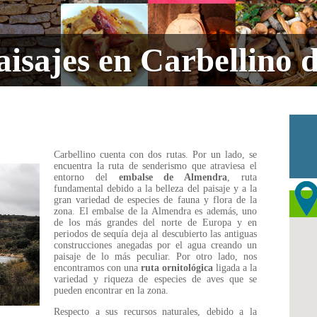
aisajes en Carbellino 
Carbellino cuenta con dos rutas. Por un lado, se
encuentra la ruta de senderismo que atraviesa el
entorno del
embalse de Almendra
, ruta
fundamental debido a la belleza del paisaje y a la
gran variedad de especies de fauna y flora de la
zona. El embalse de la Almendra es además, uno
de los más grandes del norte de Europa y en
periodos de sequía deja al descubierto las antiguas
construcciones anegadas por el agua creando un
paisaje de lo más peculiar. Por otro lado, nos
encontramos con una
ruta ornitológica
ligada a la
variedad y riqueza de especies de aves que se
pueden encontrar en la zona.
Respecto a sus recursos naturales, debido a la