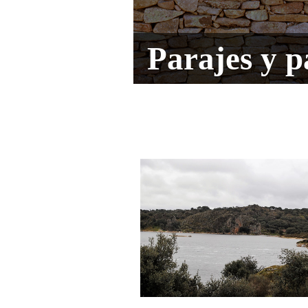
Parajes y p