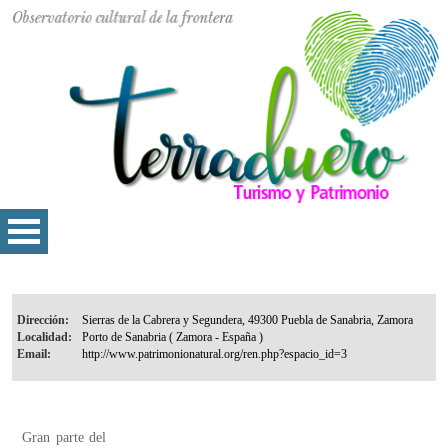
Dirección:
Localidad:
Email:
Gran parte del