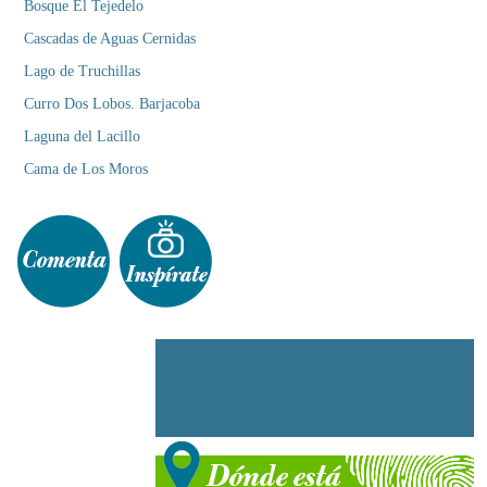
Bosque El Tejedelo
Cascadas de Aguas Cernidas
Lago de Truchillas
Curro Dos Lobos. Barjacoba
Laguna del Lacillo
Cama de Los Moros