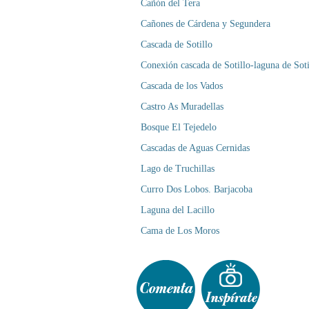
Cañón del Tera
Cañones de Cárdena y Segundera
Cascada de Sotillo
Conexión cascada de Sotillo-laguna de Soti
Cascada de los Vados
Castro As Muradellas
Bosque El Tejedelo
Cascadas de Aguas Cernidas
Lago de Truchillas
Curro Dos Lobos. Barjacoba
Laguna del Lacillo
Cama de Los Moros