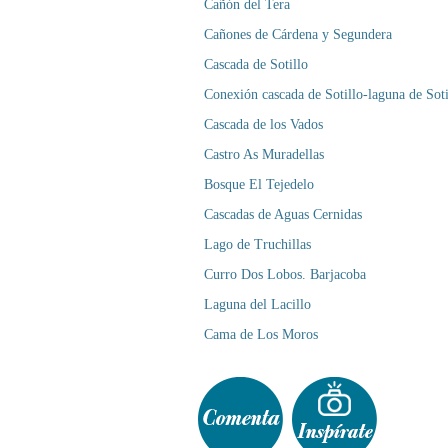
Cañón del Tera
Cañones de Cárdena y Segundera
Cascada de Sotillo
Conexión cascada de Sotillo-laguna de Soti
Cascada de los Vados
Castro As Muradellas
Bosque El Tejedelo
Cascadas de Aguas Cernidas
Lago de Truchillas
Curro Dos Lobos. Barjacoba
Laguna del Lacillo
Cama de Los Moros