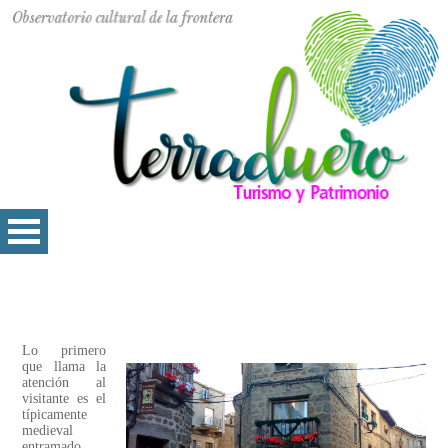
Lo primero
que llama la
atención al
visitante es el
típicamente
medieval
entramado