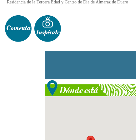
Residencia de la Tercera Edad y Centro de Dia de Almaraz de Duero