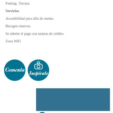
Parking. Terraza.
Servicios
Accesibilidad para silla de ruedas.
Recogen reservas.
Se admite el pago con tarjetas de crédito.
Zona WiFi