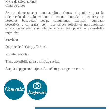
Menú de celebraciones
Carta de vinos
Se complementa con unos amplios salones, disponibles para la
celebración de cualquier tipo de evento: comidas de empresas y
negocios, banquetes, bodas, comuniones, bautizos, reuniones
deportivas y culturales, etc... Les ofrece soluciones gastronómicas
excepcionales adaptadas totalmente a su presupuesto o necesidades
especiales.
Servicios
Dispone de Parking y Terraza.
Admite mascotas.
Tiene accesibilidad para silla de ruedas.
Acepta el pago con tarjetas de crédito y recogen reservas.