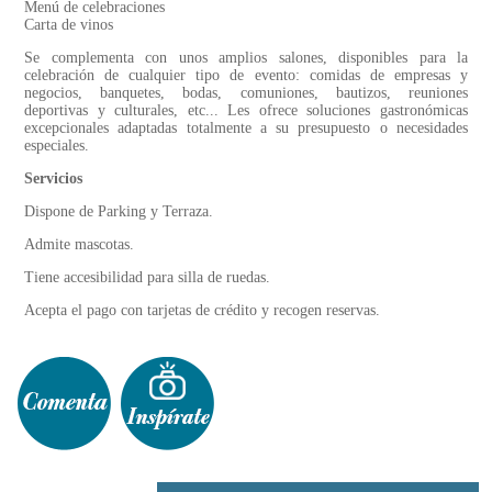
Menú de celebraciones
Carta de vinos
Se complementa con unos amplios salones, disponibles para la
celebración de cualquier tipo de evento: comidas de empresas y
negocios, banquetes, bodas, comuniones, bautizos, reuniones
deportivas y culturales, etc... Les ofrece soluciones gastronómicas
excepcionales adaptadas totalmente a su presupuesto o necesidades
especiales.
Servicios
Dispone de Parking y Terraza.
Admite mascotas.
Tiene accesibilidad para silla de ruedas.
Acepta el pago con tarjetas de crédito y recogen reservas.