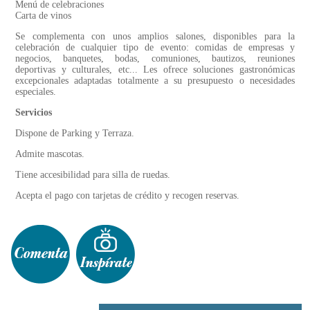
Menú de celebraciones
Carta de vinos
Se complementa con unos amplios salones, disponibles para la
celebración de cualquier tipo de evento: comidas de empresas y
negocios, banquetes, bodas, comuniones, bautizos, reuniones
deportivas y culturales, etc... Les ofrece soluciones gastronómicas
excepcionales adaptadas totalmente a su presupuesto o necesidades
especiales.
Servicios
Dispone de Parking y Terraza.
Admite mascotas.
Tiene accesibilidad para silla de ruedas.
Acepta el pago con tarjetas de crédito y recogen reservas.