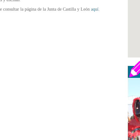
e consultar la página de la Junta de Castilla y León
aquí
.