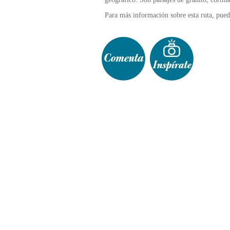
Para más información sobre esta ruta, pued